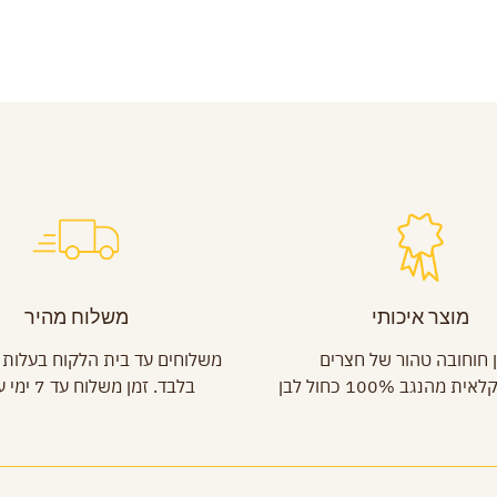
מוצר איכותי
משלוח מהיר
 חוחובה טהור של חצרים
מהנגב 100% כחול לבן
בלבד. זמן משלוח עד 7 ימי עסקים