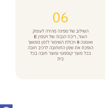
06
השילוב של ספיגה מהירה לעומק
העור, ריכוז הגבוה של ויטמין E
ואומגה 9 ויכולת השימור לזמן ממושך
הופכת את שמן החוחובה לרכיב חובה
בכל מוצר קוסמטי ומוצר חובה בכל
בית
פתח