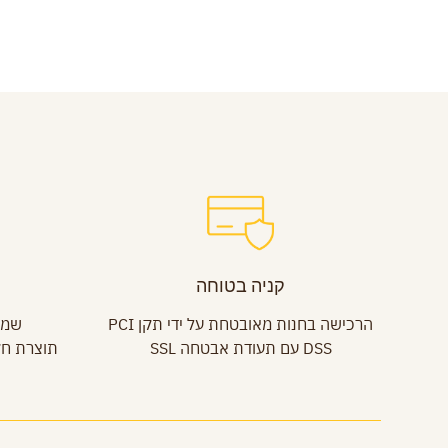
קניה בטוחה
הרכישה בחנות מאובטחת על ידי תקן PCI
שמן
DSS עם תעודת אבטחה SSL
תוצרת חקלאית 