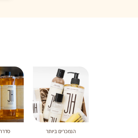
הנמכרים ביותר
סדרת