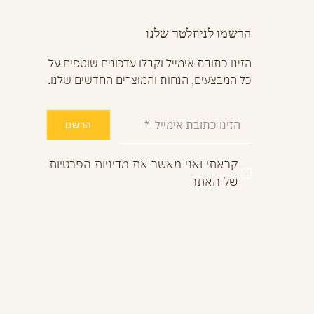
הרשמו לניוזלטר שלנו
הזינו כתובת אימייל וקבלו עדכונים שוטפים על
כל המבצעים, הנחות והמוצרים החדשים שלנו.
הרשם
קראתי ואני מאשר את מדיניות הפרטיות
של האתר