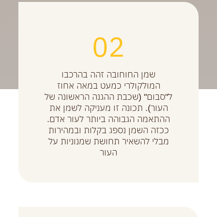
02
שמן החוחובה זהה בהרכבו
המולקולרי כמעט במאה אחוז
ל"סבום" (שכבת ההגנה הראשונה של
העור). תכונה זו מעניקה לשמן את
ההתאמה הגבוהה ביותר לעור אדם.
ככזה השמן נספג בקלות ובמהירות
מבלי להשאיר תחושת שמנוניות על
העור