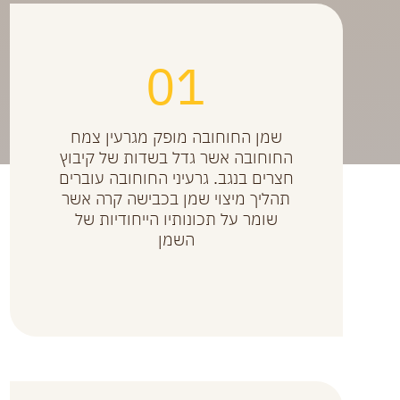
01
שמן החוחובה מופק מגרעין צמח
החוחובה אשר גדל בשדות של קיבוץ
חצרים בנגב. גרעיני החוחובה עוברים
תהליך מיצוי שמן בכבישה קרה אשר
שומר על תכונותיו הייחודיות של
השמן