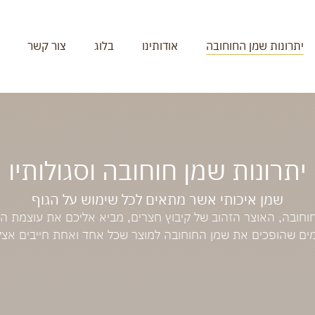
יתרונות שמן החוחובה
אודותינו
בלוג
צור קשר
יתרונות שמן חוחובה וסגולותיו
שמן איכותי אשר מתאים לכל שימוש על הגוף
חוחובה, האוצר הזהוב של קיבוץ חצרים, מביא אליכם את עוצמת ה
ים שהופכים את שמן החוחובה למוצר שכל אחד ואחת חייבים אצלו