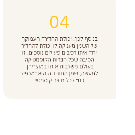
04
בנוסף לכך, יכולת החדירה העמוקה
של השמן מעניקה לו יכולת להחדיר
יחד איתו רכיבים פעילים נוספים. זו
הסיבה שכל חברות הקוסמטיקה
בעולם משלבות אותו במוצריהן.
למעשה, שמן החוחובה הוא "מכפיל
כח" לכל מוצר קוסמטי!