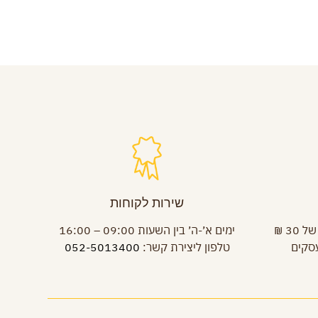
שירות לקוחות
משלוחים עד בית הלקוח בעלות של 30 ₪
ימים א׳-ה׳ בין השעות 09:00 – 16:00
טלפון ליצירת קשר:
052-5013400