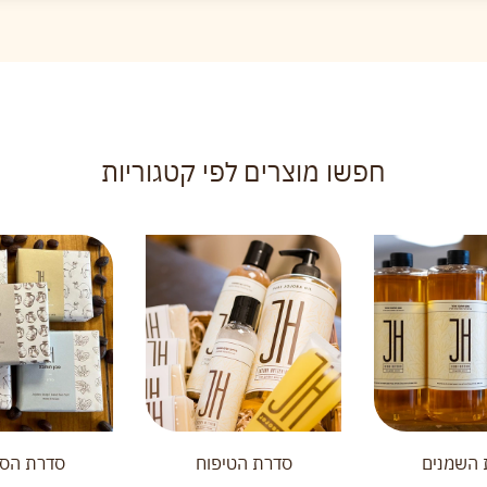
חפשו מוצרים לפי קטגוריות
 השמנים
סדרת הטיפוח
סדרת הסב