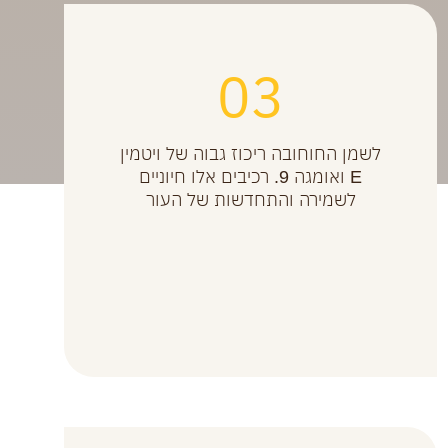
03
לשמן החוחובה ריכוז גבוה של ויטמין
E ואומגה 9. רכיבים אלו חיוניים
לשמירה והתחדשות של העור