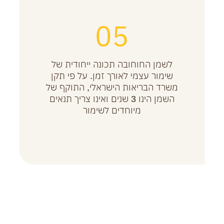
05
לשמן החוחובה תכונה ייחודית של
שימור עצמי לאורך זמן. על פי תקן
משרד הבריאות הישראלי, התוקף של
השמן הינו 3 שנים ואינו צריך תנאים
מיוחדים לשימור