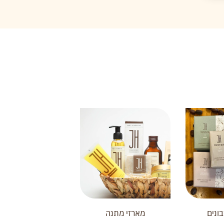
ונים
מארזי מתנה