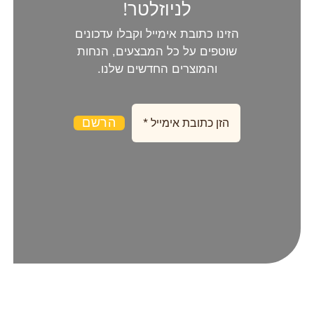
לניוזלטר!
הזינו כתובת אימייל וקבלו עדכונים
שוטפים על כל המבצעים, הנחות
והמוצרים החדשים שלנו.
הרשם